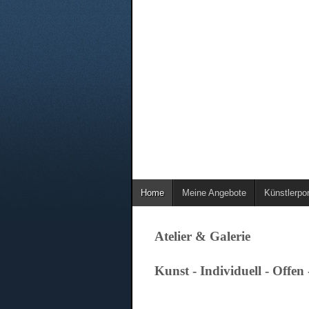
Home
Meine Angebote
Künstlerpor
Atelier & Galerie
Kunst - Individuell - Offen